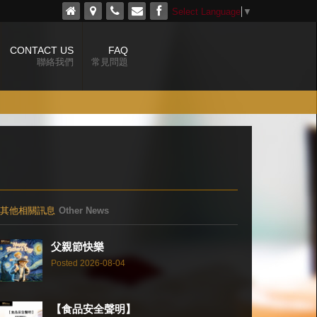
Select Language
▼
CONTACT US
FAQ
聯絡我們
常見問題
其他相關訊息
Other News
父親節快樂
Posted 2026-08-04
【食品安全聲明】