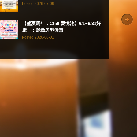
Posted 2026-07-09
【盛夏周年．Chill 愛悅池】6/1~8/31好
康一：麗緻房型優惠
Posted 2026-06-01