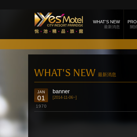
WHAT'S NEW
PRO
最新消息
關
WHAT'S NEW
最新消息
banner
JAN
01
[2014-11-06~]
1970