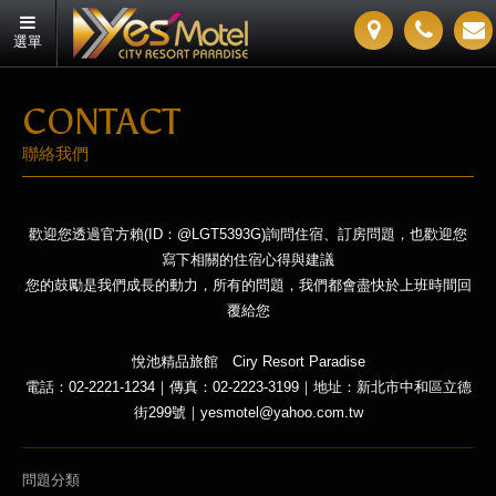
選單
CONTACT
聯絡我們
歡迎您透過官方賴(ID：@LGT5393G)詢問住宿、訂房問題，也歡迎您
寫下相關的住宿心得與建議
您的鼓勵是我們成長的動力，所有的問題，我們都會盡快於上班時間回
覆給您
悅池精品旅館 Ciry Resort Paradise
電話：02-2221-1234｜傳真：02-2223-3199｜地址：新北市中和區立德
街299號｜yesmotel@yahoo.com.tw
問題分類