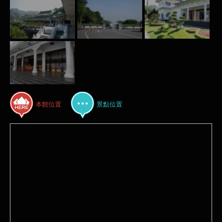
本館位置
景點位置