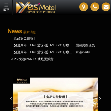
選單
News
最新消息
【食品安全聲明】
【盛夏周年．Chill 愛悅池】6/1~8/31好康一：麗緻房型優惠
【盛夏周年．Chill 愛悅池】6/1~8/31好康二：水漾iparty
2026 悅池iPARTY 就是愛派對