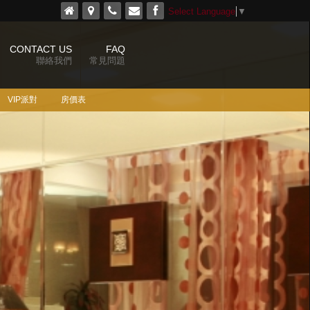
Select Language
▼
CONTACT US
FAQ
聯絡我們
常見問題
VIP派對
房價表