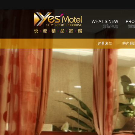
WHAT'S NEW
PRO
最新消息
關
經典豪華
時尚麗