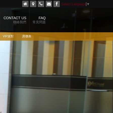
Select Language
▼
CONTACT US
FAQ
聯絡我們
常見問題
VIP派對
房價表