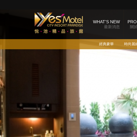
WHAT'S NEW
PRO
最新消息
關
經典豪華
時尚麗