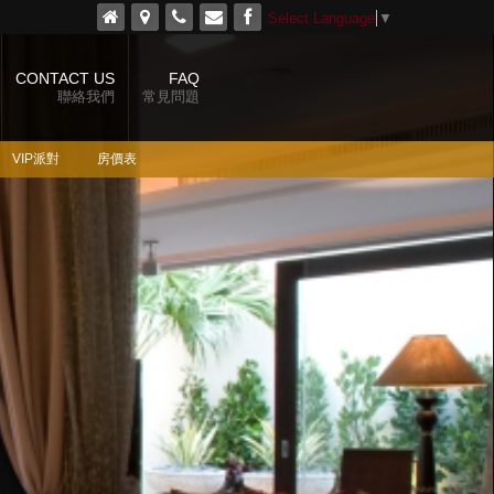
Select Language
▼
CONTACT US
FAQ
聯絡我們
常見問題
VIP派對
房價表