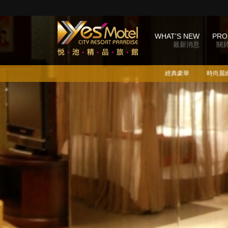
WHAT'S NEW
PRO
最新消息
關
經典豪華
時尚麗