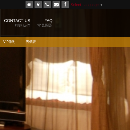
Select Language
▼
CONTACT US
FAQ
聯絡我們
常見問題
VIP派對
房價表