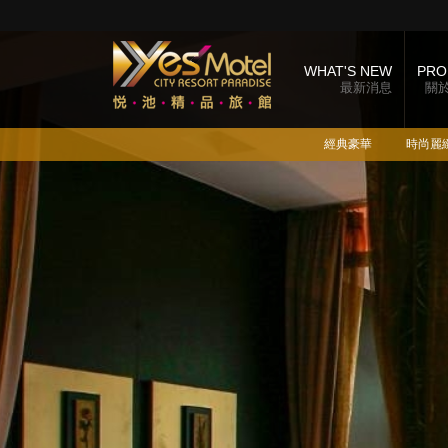
WHAT'S NEW
PRO
最新消息
關
經典豪華
時尚麗