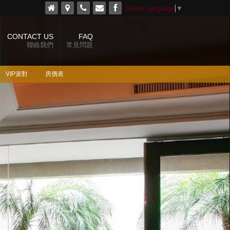
Select Language
▼
CONTACT US
FAQ
聯絡我們
常見問題
VIP派對
房價表