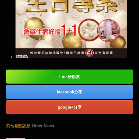
Line給朋友
facebook分享
google+分享
其他相關訊息
Other News