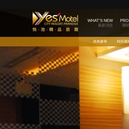
WHAT'S NEW
PRO
最新消息
關
經典豪華
時尚麗