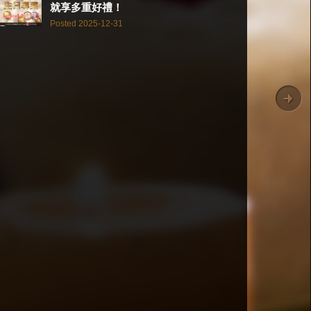
就享多重好禮！
Posted 2025-12-31