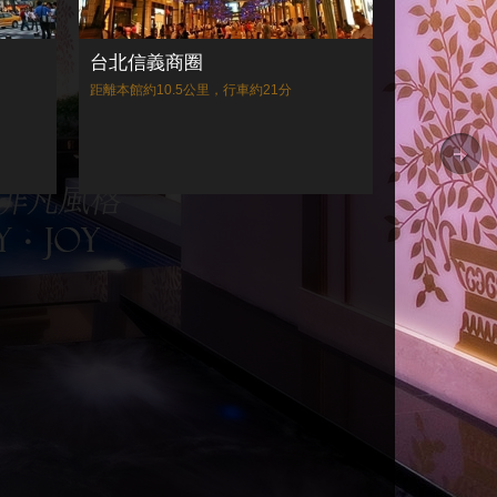
台北信義商圈
距離本館約10.5公里，行車約21分