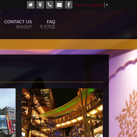
Select Language
▼
CONTACT US
FAQ
聯絡我們
常見問題