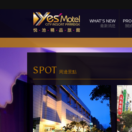
WHAT'S NEW
PRO
最新消息
關
SPOT
周邊景點