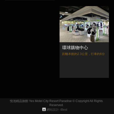
環球購物中心
距離本館約2.3公里，行車約6分
悅池精品旅館 Yes Motel City Resort Paradise © Copyright All Rights
Reserved.
網站設計
‧
iBest