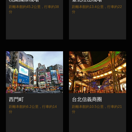
距離本館約45.2公里，行車約38
距離本館約13.4公里，行車約22
分
分
西門町
台北信義商圈
距離本館約6.2公里，行車約14
距離本館約10.5公里，行車約21
分
分