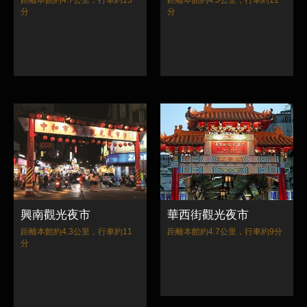
分
分
興南觀光夜市
華西街觀光夜市
距離本館約4.3公里，行車約11
距離本館約4.7公里，行車約9分
分