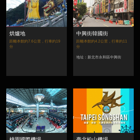
烘爐地
中興街韓國街
距離本館約7.6公里，行車約19
距離本館約4.2公里，行車約11
分
分
地址：新北市永和區中興街
桃園國際機場
臺北松山機場